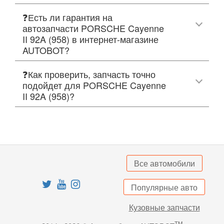
❓Есть ли гарантия на
автозапчасти PORSCHE Cayenne
II 92A (958) в интернет-магазине
AUTOBOT?
❓Как проверить, запчасть точно
подойдет для PORSCHE Cayenne
II 92A (958)?
Все автомобили
Популярные авто
Кузовные запчасти
TM