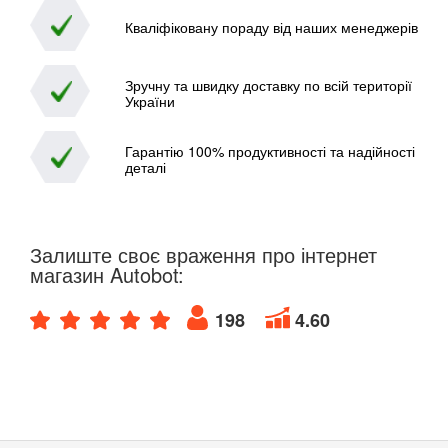
Кваліфіковану пораду від наших менеджерів
Зручну та швидку доставку по всій території
України
Гарантію 100% продуктивності та надійності
деталі
Залиште своє враження про інтернет
магазин Autobot:
198
4.60