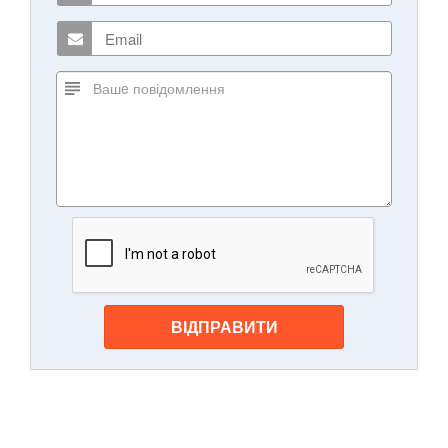
ВІДПРАВИТИ