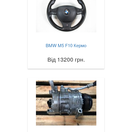
BMW M5 F10 Кермо
Від 13200 грн.