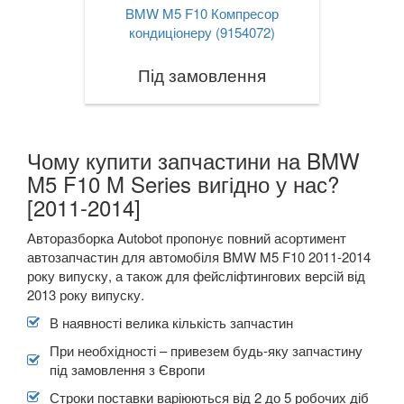
BMW M5 F10 Компресор
кондиціонеру (9154072)
Під замовлення
Чому купити запчастини на BMW
M5 F10 M Series вигідно у нас?
[2011-2014]
Авторазборка Autobot пропонує повний асортимент
автозапчастин для автомобіля BMW M5 F10 2011-2014
року випуску, а також для фейсліфтингових версій від
2013 року випуску.
В наявності велика кількість запчастин
При необхідності – привезем будь-яку запчастину
під замовлення з Європи
Строки поставки варіюються від 2 до 5 робочих діб