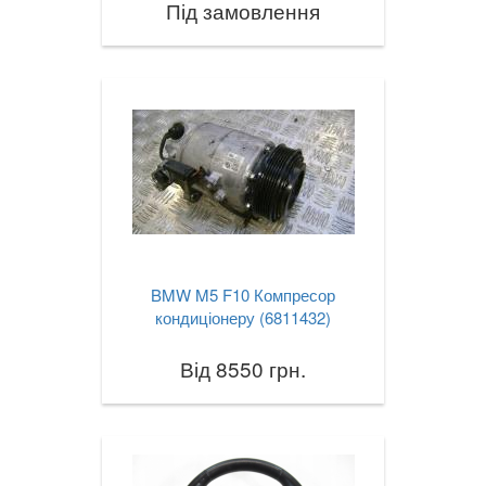
Під замовлення
BMW M5 F10 Компресор
кондиціонеру (6811432)
Від 8550 грн.