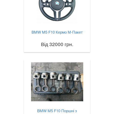
BMW M5 F10 Кермо М-Пакет
Від 32000 грн.
BMW M5 F10 Поршні з