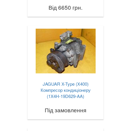
Від 6650 грн.
JAGUAR X-Type (X400)
Компресор кондиціонеру
(1X4H-19D629-AA)
Під замовлення