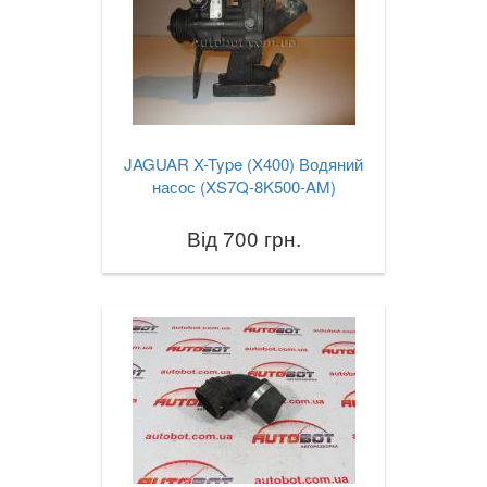
JAGUAR X-Type (X400) Водяний
насос (XS7Q-8K500-AM)
Від 700 грн.