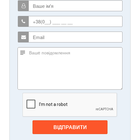
ВІДПРАВИТИ