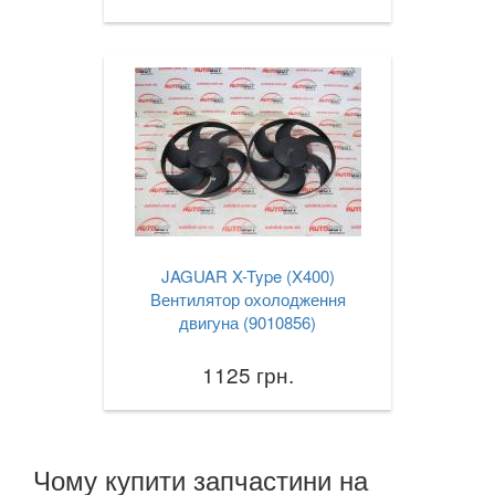
JAGUAR X-Type (X400)
Вентилятор охолодження
двигуна (9010856)
1125 грн.
Чому купити запчастини на