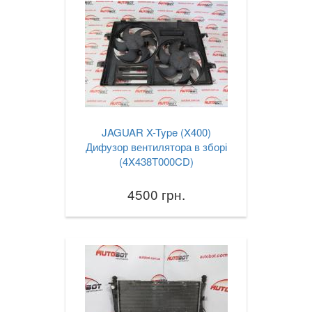
JAGUAR X-Type (X400)
Дифузор вентилятора в зборі
(4X438T000CD)
4500 грн.