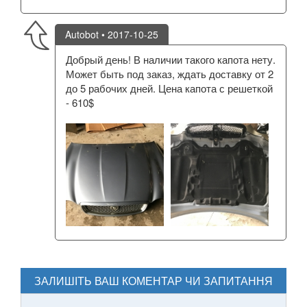
Autobot
• 2017-10-25
Добрый день! В наличии такого капота нету.
Может быть под заказ, ждать доставку от 2
до 5 рабочих дней. Цена капота с решеткой
- 610$
ЗАЛИШІТЬ ВАШ КОМЕНТАР ЧИ ЗАПИТАННЯ