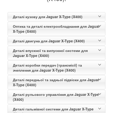
Деталі кузову для Jaguar X-Type (X400)
Оптика та деталі електрообладнання для Jaguar
X-Type (X400)
Деталі двигуна для Jaguar X-Type (X400)
Деталі впускної та випускної системи для
Jaguar X-Type (X400)
Деталі коробки передач (трансмісії) та
зчеплення для Jaguar X-Type (X400)
Деталі передньої та задньої підвіски для Jaguar
X-Type (X400)
Деталі рульового управління для Jaguar X-Type
(X400)
Деталі гальмівної системи для Jaguar X-Type