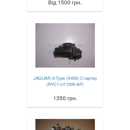
Від 1500 грн.
JAGUAR X-Type (X400) Стартер
(RYC1-U11000-AF)
1350 грн.