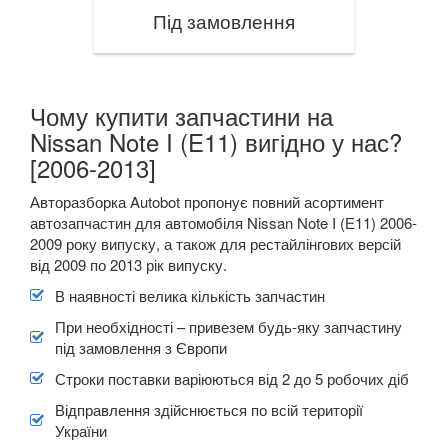
Під замовлення
Чому купити запчастини на
Nissan Note I (E11) вигідно у нас?
[2006-2013]
Авторазборка Autobot пропонує повний асортимент
автозапчастин для автомобіля Nissan Note I (Е11) 2006-
2009 року випуску, а також для рестайлінгових версій
від 2009 по 2013 рік випуску.
В наявності велика кількість запчастин
При необхідності – привезем будь-яку запчастину
під замовлення з Європи
Строки поставки варіюються від 2 до 5 робочих діб
Відправлення здійснюється по всій території
України