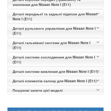
зчеплення для Nissan Note I (E11)
Деталі передньої та задньої підвіски для Nissan
Note I (E11)
Деталі рульового управління для Nissan Note I
(E11)
Деталі гальмівної системи для Nissan Note I
(E11)
Деталі системи охолодження для Nissan Note I
(E11)
Деталі системи живлення для Nissan Note I (E11)
Деталі елементів салону для Nissan Note I (E11)
Пошукові запити цієї моделі