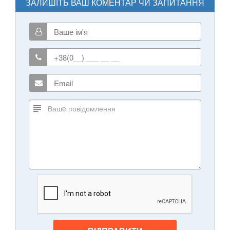
ЗАЛИШІТЬ ВАШ КОМЕНТАР ЧИ ЗАПИТАННЯ