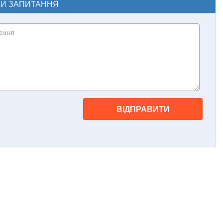
ЧИ ЗАПИТАННЯ
ВІДПРАВИТИ