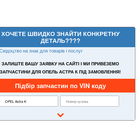
ХОЧЕТЕ ШВИДКО ЗНАЙТИ КОНКРЕТНУ
ДЕТАЛЬ????
Свідоцтво на знак для товарів і послуг
ЗАЛИШТЕ ВАШУ ЗАЯВКУ НА САЙТІ І МИ ПРИВЕЗЕМО
ЗАПЧАСТИНИ ДЛЯ ОПЕЛЬ АСТРА К ПІД ЗАМОВЛЕННЯ!
Підбір запчастин по VIN коду