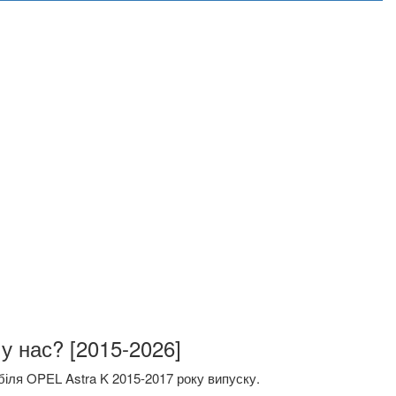
у нас? [2015-2026]
іля OPEL Astra K 2015-2017 року випуску.