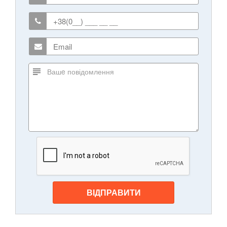
ВІДПРАВИТИ