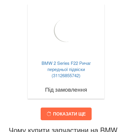
BMW 2 Series F22 Ричаг
передньої підвіски
(31126855742)
Під замовлення
ПОКАЗАТИ ЩЕ
Чому купити запчастини на BMW