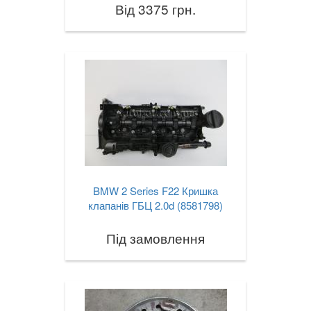
Від 3375 грн.
BMW 2 Series F22 Кришка
клапанів ГБЦ 2.0d (8581798)
Під замовлення