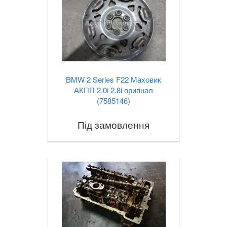
BMW 2 Series F22 Маховик
АКПП 2.0i 2.8i оригінал
(7585146)
Під замовлення