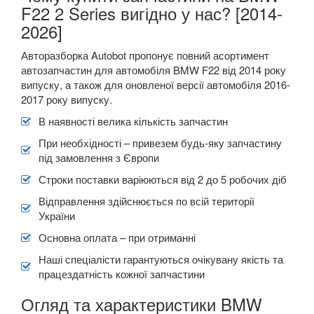
F22 2 Series вигідно у нас? [2014-
2026]
Авторазборка Autobot пропонує повний асортимент
автозапчастин для автомобіля BMW F22 від 2014 року
випуску, а також для оновленої версії автомобіля 2016-
2017 року випуску.
В наявності велика кількість запчастин
При необхідності – привезем будь-яку запчастину
під замовлення з Європи
Строки поставки варіюються від 2 до 5 робочих діб
Відправлення здійснюється по всій території
України
Основна оплата – при отриманні
Наші спеціалісти гарантуються очікувану якість та
працездатність кожної запчастини
Огляд та характеристики BMW