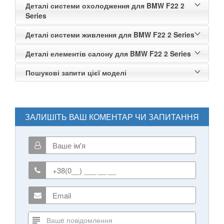
Деталі системи охолодження для BMW F22 2
Series
Деталі системи живлення для BMW F22 2 Series
Деталі елементів салону для BMW F22 2 Series
Пошукові запити цієї моделі
ЗАЛИШІТЬ ВАШ КОМЕНТАР ЧИ ЗАПИТАННЯ