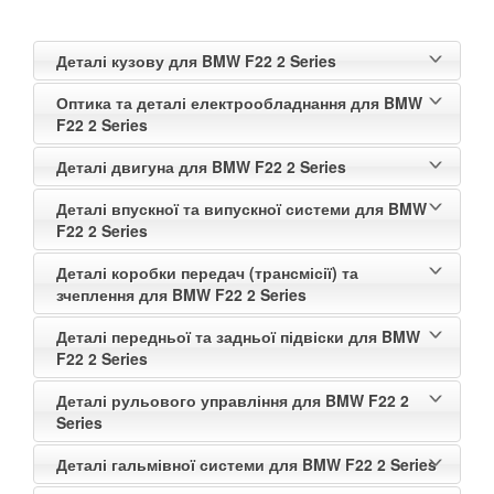
Деталі кузову для BMW F22 2 Series
Оптика та деталі електрообладнання для BMW
F22 2 Series
Деталі двигуна для BMW F22 2 Series
Деталі впускної та випускної системи для BMW
F22 2 Series
Деталі коробки передач (трансмісії) та
зчеплення для BMW F22 2 Series
Деталі передньої та задньої підвіски для BMW
F22 2 Series
Деталі рульового управління для BMW F22 2
Series
Деталі гальмівної системи для BMW F22 2 Series