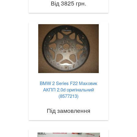
Від 3825 грн.
BMW 2 Series F22 Маховик
АКПП 2.0d оригінальний
(8577213)
Під замовлення