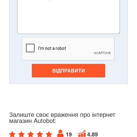
ВІДПРАВИТИ
Залиште своє враження про інтернет
магазин Autobot:
19
4.89