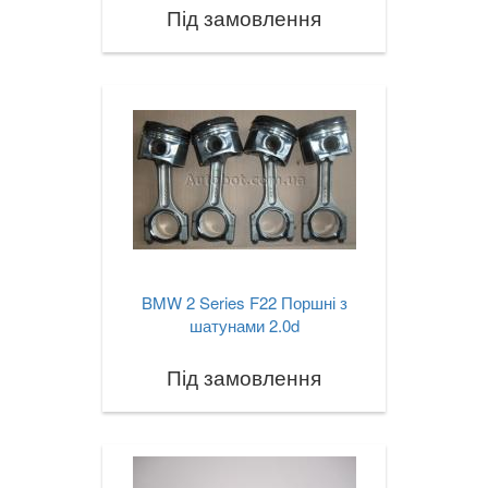
Під замовлення
BMW 2 Series F22 Поршні з
шатунами 2.0d
Під замовлення