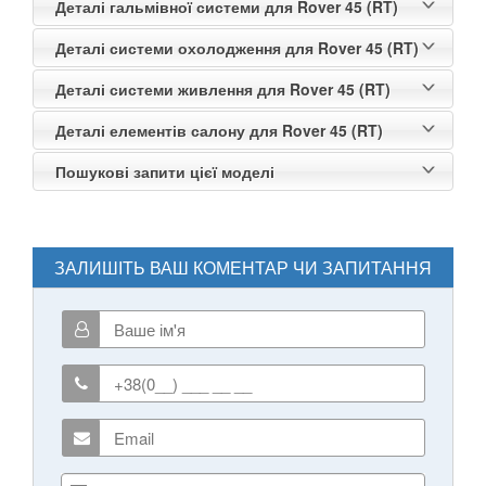
Деталі гальмівної системи для Rover 45 (RT)
Деталі системи охолодження для Rover 45 (RT)
Деталі системи живлення для Rover 45 (RT)
Деталі елементів салону для Rover 45 (RT)
Пошукові запити цієї моделі
ЗАЛИШІТЬ ВАШ КОМЕНТАР ЧИ ЗАПИТАННЯ