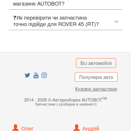
магазине AUTOBOT?
❓Як перевірити чи запчастина
точно підійде для ROVER 45 (RT)?
Всі автомобілі
Популярні авто
Кузовні запчастини
TM
2014 - 2026 © Авторозборка AUTOBOT
Запчастини з розборки в наявності
Олег
Андрій