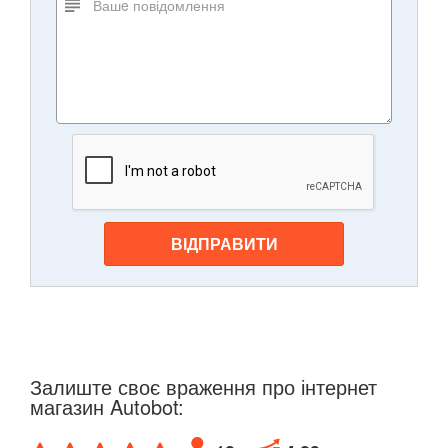
ВІДПРАВИТИ
Залиште своє враження про інтернет
магазин Autobot: