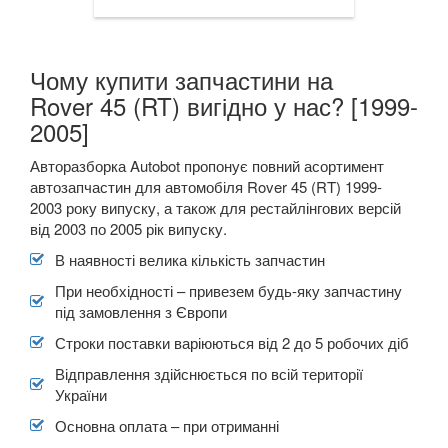
Чому купити запчастини на
Rover 45 (RT) вигідно у нас? [1999-
2005]
Авторазборка Autobot пропонує повний асортимент
автозапчастин для автомобіля
Rover 45 (RT) 1999-
2003
року випуску, а також для рестайлінгових версій
від 2003 по 2005 рік випуску.
В наявності велика кількість запчастин
При необхідності – привезем будь-яку запчастину
під замовлення з Європи
Строки поставки варіюються від 2 до 5 робочих діб
Відправлення здійснюється по всій території
України
Основна оплата – при отриманні