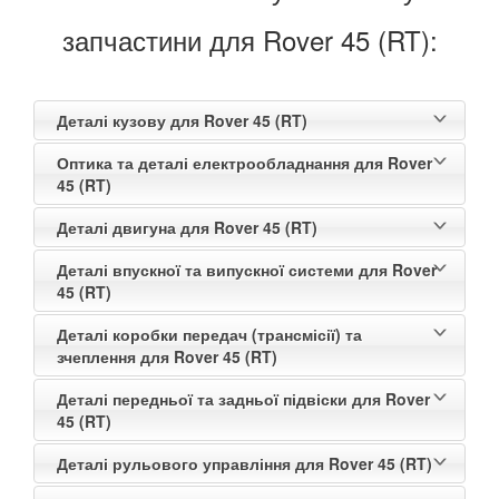
запчастини для Rover 45 (RT):
Деталі кузову для Rover 45 (RT)
Оптика та деталі електрообладнання для Rover
45 (RT)
Деталі двигуна для Rover 45 (RT)
Деталі впускної та випускної системи для Rover
45 (RT)
Деталі коробки передач (трансмісії) та
зчеплення для Rover 45 (RT)
Деталі передньої та задньої підвіски для Rover
45 (RT)
Деталі рульового управління для Rover 45 (RT)