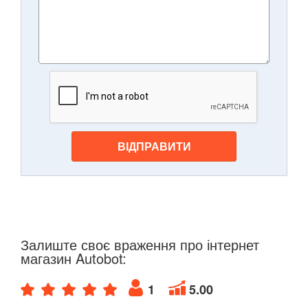
ВІДПРАВИТИ
Залиште своє враження про інтернет
магазин Autobot:
1
5.00