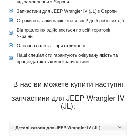
під замовлення з Європи
Запчастини для JEEP Wrangler IV (JL) з Європи
Строки поставки варіюються від 2 до 5 робочих діб
Відправлення здійснюється по всій території
України
Основна оплата – при отриманні
Наші спеціалісти гарантують очікувану якість та
працездатність кожної запчастини
В нас ви можете купити наступні
запчастини для JEEP Wrangler IV
(JL):
Деталі кузова для JEEP Wrangler IV (JL)