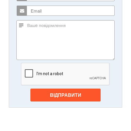
ВІДПРАВИТИ