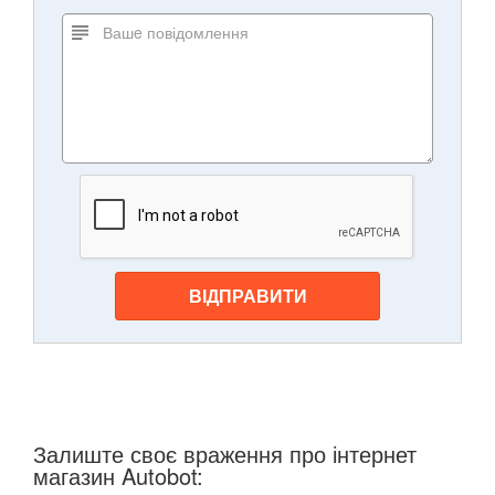
ВІДПРАВИТИ
Залиште своє враження про інтернет
магазин Autobot: