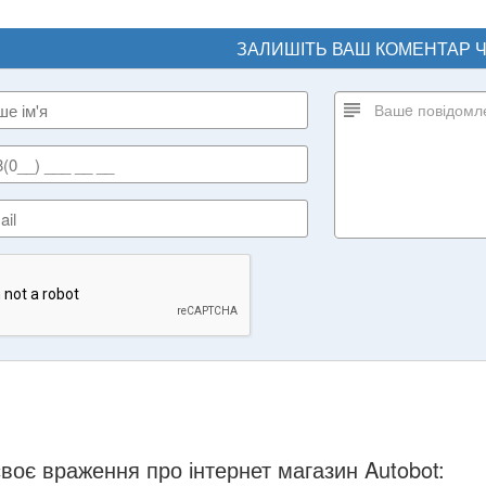
ЗАЛИШІТЬ ВАШ КОМЕНТАР 
воє враження про інтернет магазин Autobot: