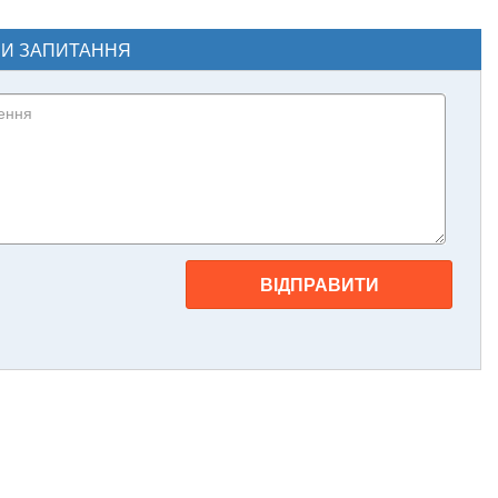
ЧИ ЗАПИТАННЯ
ВІДПРАВИТИ