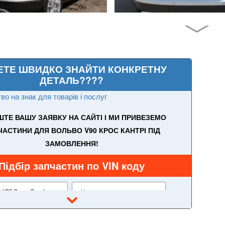
ЕТЕ ШВИДКО ЗНАЙТИ КОНКРЕТНУ
ДЕТАЛЬ????
во на знак для товарів і послуг
ТЕ ВАШУ ЗАЯВКУ НА САЙТІ І МИ ПРИВЕЗЕМО
ЧАСТИНИ ДЛЯ ВОЛЬВО V90 КРОС КАНТРІ ПІД
ЗАМОВЛЕННЯ!
Підбір запчастин по VIN коду