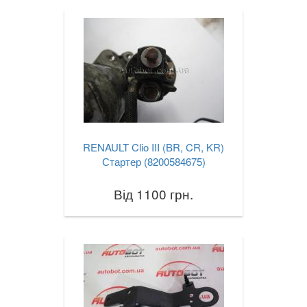
RENAULT Clio III (BR, CR, KR)
Стартер (8200584675)
Від 1100 грн.