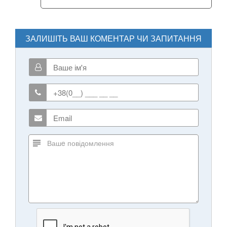
ЗАЛИШІТЬ ВАШ КОМЕНТАР ЧИ ЗАПИТАННЯ