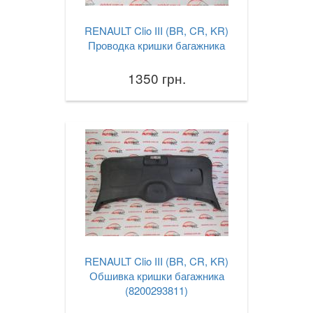
RENAULT Clio III (BR, CR, KR)
Проводка кришки багажника
1350 грн.
RENAULT Clio III (BR, CR, KR)
Обшивка кришки багажника
(8200293811)