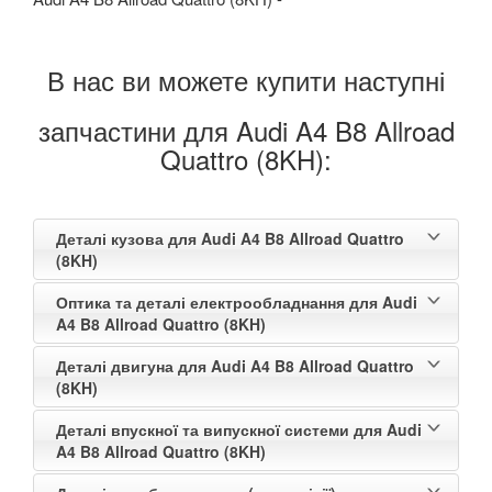
В нас ви можете купити наступні
запчастини для Audi A4 B8 Allroad
Quattro (8KH):
Деталі кузова для Audi A4 B8 Allroad Quattro
(8KH)
Оптика та деталі електрообладнання для Audi
A4 B8 Allroad Quattro (8KH)
Деталі двигуна для Audi A4 B8 Allroad Quattro
(8KH)
Деталі впускної та випускної системи для Audi
A4 B8 Allroad Quattro (8KH)