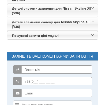
Деталі системи живлення для Nissan Skyline XII
(V36)
Деталі елементів салону для Nissan Skyline XII
(V36)
Пошукові запити цієї моделі
ЗАЛИШІТЬ ВАШ КОМЕНТАР ЧИ ЗАПИТАННЯ