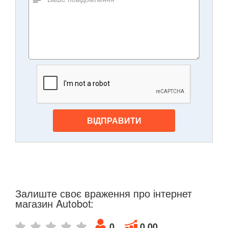
ВІДПРАВИТИ
Залиште своє враження про інтернет
магазин Autobot:
0
0.00