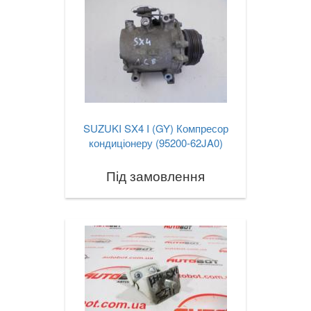
SUZUKI SX4 I (GY) Компресор
кондиціонеру (95200-62JA0)
Під замовлення