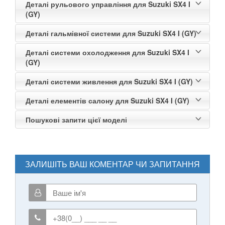
Деталі рульового управління для Suzuki SX4 I
(GY)
Деталі гальмівної системи для Suzuki SX4 I (GY)
Деталі системи охолодження для Suzuki SX4 I
(GY)
Деталі системи живлення для Suzuki SX4 I (GY)
Деталі елементів салону для Suzuki SX4 I (GY)
Пошукові запити цієї моделі
ЗАЛИШІТЬ ВАШ КОМЕНТАР ЧИ ЗАПИТАННЯ