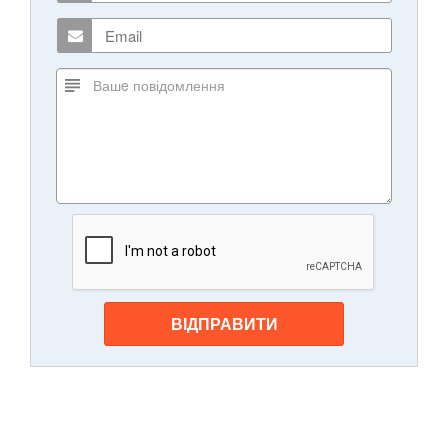
ВІДПРАВИТИ