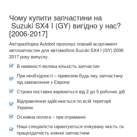
Чому купити запчастини на
Suzuki SX4 I (GY) вигідно у нас?
[2006-2017]
Авторазборка Autobot пропонує повний асортимент
автозапчастин для автомобіля Suzuki SX4 I (GY) 2006-
2017 року випуску.
В наявності велика кількість запчастин
При необхідності – привезем будь-яку запчастину
під замовлення з Європи
Строки поставки варіюються від 2 до 5 робочих діб
Відправлення здійснюється по всій території
України
Основна оплата – при отриманні
Наші спеціалісти гарантуються очікувану якість та
працездатність кожної запчастини