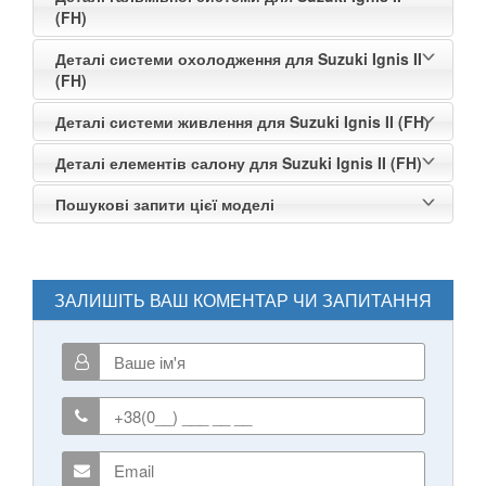
(FH)
Деталі системи охолодження для Suzuki Ignis II
(FH)
Деталі системи живлення для Suzuki Ignis II (FH)
Деталі елементів салону для Suzuki Ignis II (FH)
Пошукові запити цієї моделі
ЗАЛИШІТЬ ВАШ КОМЕНТАР ЧИ ЗАПИТАННЯ