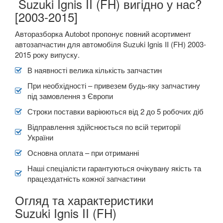
Suzuki Ignis II (FH) вигідно у нас?
[2003-2015]
Авторазборка Autobot пропонує повний асортимент
автозапчастин для автомобіля Suzuki Ignis II (FH) 2003-
2015 року випуску.
В наявності велика кількість запчастин
При необхідності – привезем будь-яку запчастину
під замовлення з Європи
Строки поставки варіюються від 2 до 5 робочих діб
Відправлення здійснюється по всій території
України
Основна оплата – при отриманні
Наші спеціалісти гарантуються очікувану якість та
працездатність кожної запчастини
Огляд та характеристики
Suzuki Ignis II (FH)