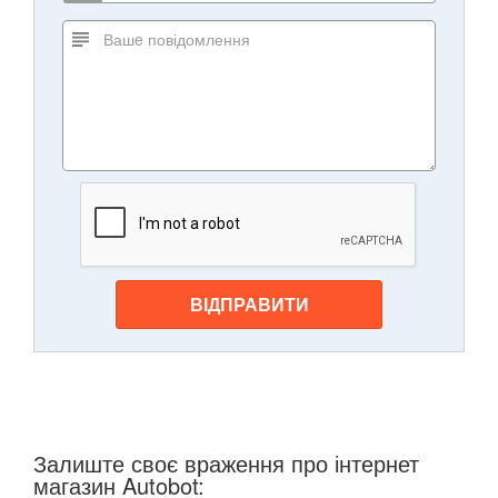
ВІДПРАВИТИ
Залиште своє враження про інтернет
магазин Autobot: