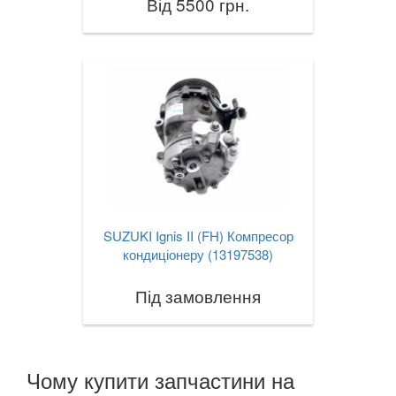
Від 5500 грн.
SUZUKI Ignis II (FH) Компресор
кондиціонеру (13197538)
Під замовлення
Чому купити запчастини на