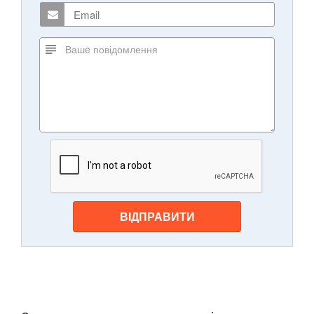
ВІДПРАВИТИ