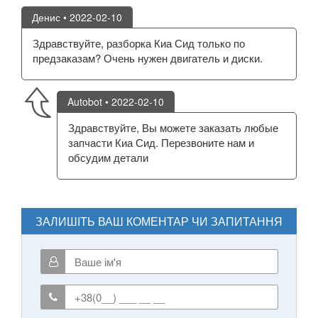
Денис
• 2022-02-10
Здравствуйте, разборка Киа Сид только по
предзаказам? Очень нужен двигатель и диски.
Autobot
• 2022-02-10
Здравствуйте, Вы можете заказать любые
запчасти Киа Сид. Перезвоните нам и
обсудим детали
ЗАЛИШІТЬ ВАШ КОМЕНТАР ЧИ ЗАПИТАННЯ