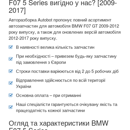
F07 5 Series вигідно у нас? [2009-
2017]
Авторазборка Autobot пропонує повний асортимент
автозапчастин для автомобіля BMW F07 GT 2009-2012
року випуску, а також для оновлених версій автомобіля
2012-2017 року випуску.
В наявності велика кількість запчастин
При необхідності – привезем будь-яку запчастину
під замовлення з Європи
Строки поставки варіюються від 2 до 5 робочих діб
Відправлення здійснюється по всій території
України
Основна оплата – при отриманні
Наші спеціалісти гарантуються очікувану якість та
працездатність кожної запчастини
Огляд та характеристики BMW