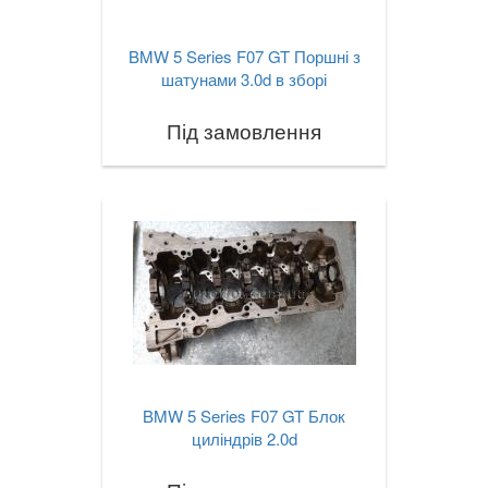
BMW 5 Series F07 GT Поршні з
шатунами 3.0d в зборі
Під замовлення
BMW 5 Series F07 GT Блок
циліндрів 2.0d