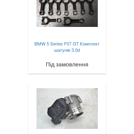
BMW 5 Series F07 GT Комплект
шатунів 3.0d
Під замовлення