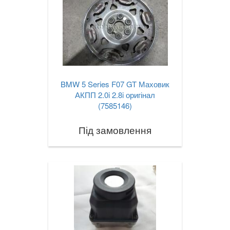
BMW 5 Series F07 GT Маховик
АКПП 2.0i 2.8i оригінал
(7585146)
Під замовлення