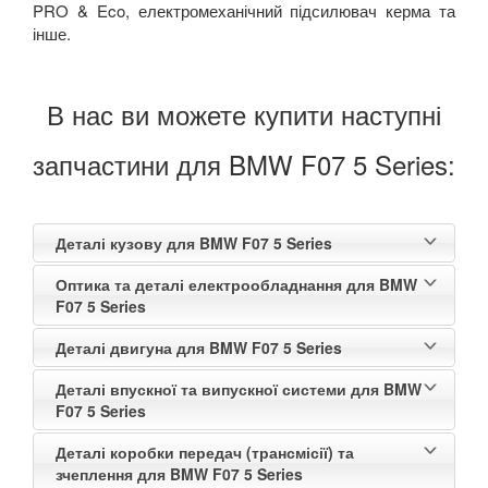
PRO & Eco, електромеханічний підсилювач керма та
інше.
В нас ви можете купити наступні
запчастини для BMW F07 5 Series:
Деталі кузову для BMW F07 5 Series
Оптика та деталі електрообладнання для BMW
F07 5 Series
Деталі двигуна для BMW F07 5 Series
Деталі впускної та випускної системи для BMW
F07 5 Series
Деталі коробки передач (трансмісії) та
зчеплення для BMW F07 5 Series