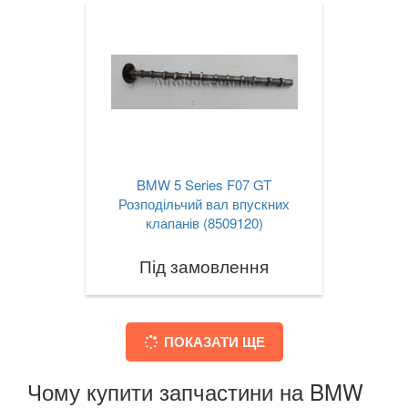
BMW 5 Series F07 GT
Розподільчий вал впускних
клапанів (8509120)
Під замовлення
ПОКАЗАТИ ЩЕ
Чому купити запчастини на BMW