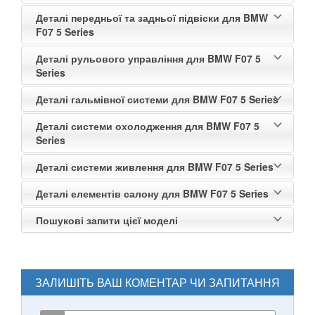
Деталі передньої та задньої підвіски для BMW
F07 5 Series
Деталі рульового управління для BMW F07 5
Series
Деталі гальмівної системи для BMW F07 5 Series
Деталі системи охолодження для BMW F07 5
Series
Деталі системи живлення для BMW F07 5 Series
Деталі елементів салону для BMW F07 5 Series
Пошукові запити цієї моделі
ЗАЛИШІТЬ ВАШ КОМЕНТАР ЧИ ЗАПИТАННЯ