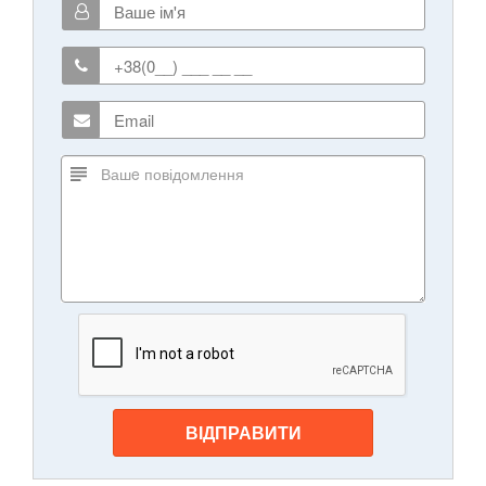
ВІДПРАВИТИ