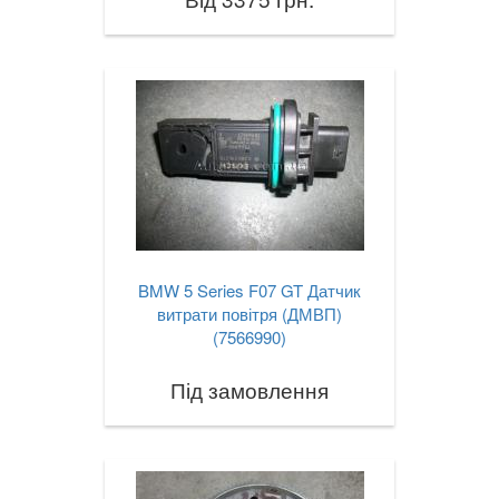
BMW 5 Series F07 GT Датчик
витрати повітря (ДМВП)
(7566990)
Під замовлення