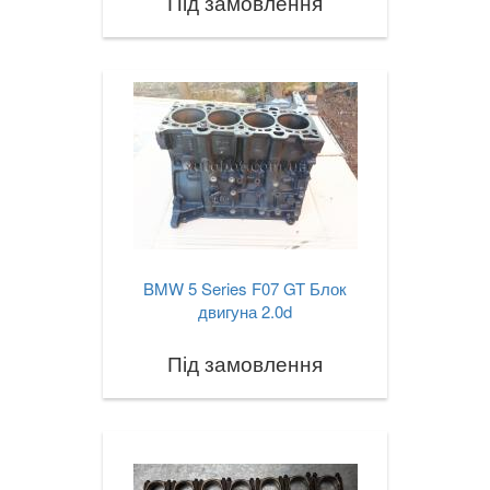
Під замовлення
BMW 5 Series F07 GT Блок
двигуна 2.0d
Під замовлення