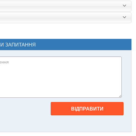
ЧИ ЗАПИТАННЯ
ВІДПРАВИТИ