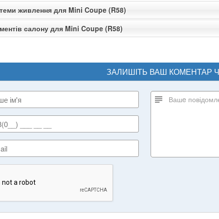
теми живлення для Mini Coupe (R58)
ментів салону для Mini Coupe (R58)
ЗАЛИШІТЬ ВАШ КОМЕНТАР 