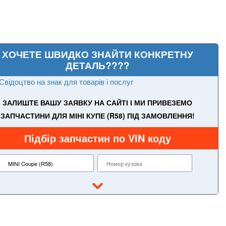
ХОЧЕТЕ ШВИДКО ЗНАЙТИ КОНКРЕТНУ
ДЕТАЛЬ????
Свідоцтво на знак для товарів і послуг
ЗАЛИШТЕ ВАШУ ЗАЯВКУ НА САЙТІ І МИ ПРИВЕЗЕМО
ЗАПЧАСТИНИ ДЛЯ МІНІ КУПЕ (R58) ПІД ЗАМОВЛЕННЯ!
Підбір запчастин по VIN коду