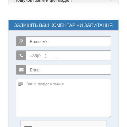
ЗАЛИШІТЬ ВАШ КОМЕНТАР ЧИ ЗАПИТАННЯ