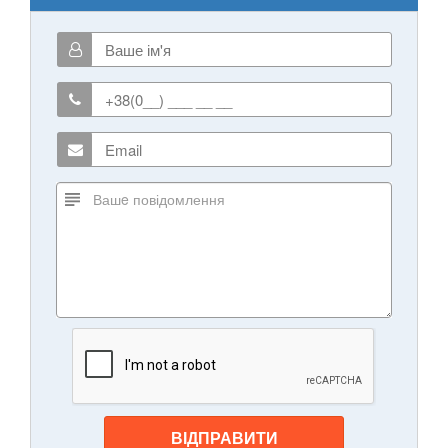
ВІДПРАВИТИ