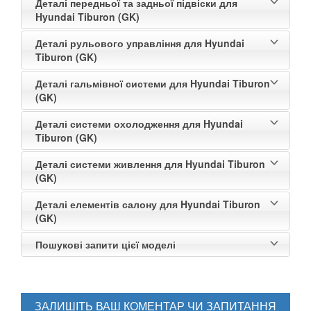
Деталі передньої та задньої підвіски для
Hyundai Tiburon (GK)
Деталі рульового управління для Hyundai
Tiburon (GK)
Деталі гальмівної системи для Hyundai Tiburon
(GK)
Деталі системи охолодження для Hyundai
Tiburon (GK)
Деталі системи живлення для Hyundai Tiburon
(GK)
Деталі елементів салону для Hyundai Tiburon
(GK)
Пошукові запити цієї моделі
ЗАЛИШІТЬ ВАШ КОМЕНТАР ЧИ ЗАПИТАННЯ