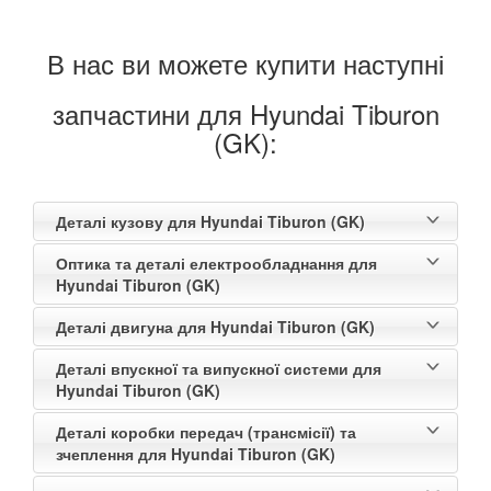
В нас ви можете купити наступні
запчастини для Hyundai Tiburon
(GK):
Деталі кузову для Hyundai Tiburon (GK)
Оптика та деталі електрообладнання для
Hyundai Tiburon (GK)
Деталі двигуна для Hyundai Tiburon (GK)
Деталі впускної та випускної системи для
Hyundai Tiburon (GK)
Деталі коробки передач (трансмісії) та
зчеплення для Hyundai Tiburon (GK)