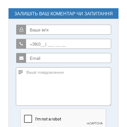
ЗАЛИШІТЬ ВАШ КОМЕНТАР ЧИ ЗАПИТАННЯ