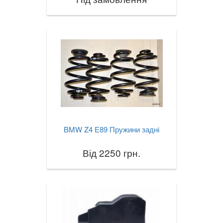
BMW Z4 E89 Пружини задні
Від 2250 грн.