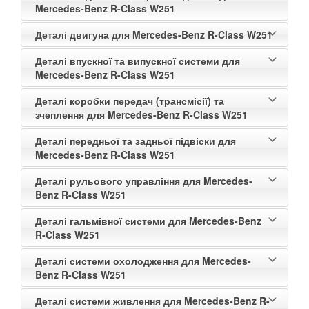
Mercedes-Benz R-Class W251
Деталі двигуна для Mercedes-Benz R-Class W251
Деталі впускної та випускної системи для
Mercedes-Benz R-Class W251
Деталі коробки передач (трансмісії) та
зчеплення для Mercedes-Benz R-Class W251
Деталі передньої та задньої підвіски для
Mercedes-Benz R-Class W251
Деталі рульового управління для Mercedes-
Benz R-Class W251
Деталі гальмівної системи для Mercedes-Benz
R-Class W251
Деталі системи охолодження для Mercedes-
Benz R-Class W251
Деталі системи живлення для Mercedes-Benz R-