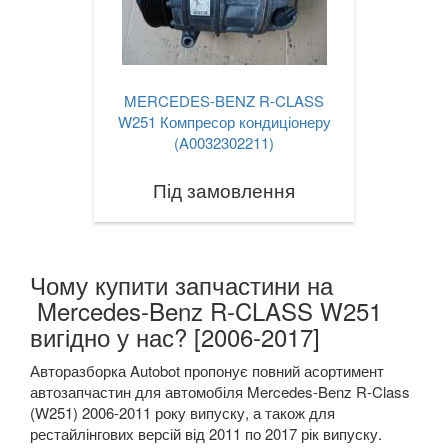
MERCEDES-BENZ R-CLASS
W251 Компресор кондиціонеру
(A0032302211)
Під замовлення
Чому купити запчастини на
Mercedes-Benz R-CLASS W251
вигідно у нас? [2006-2017]
Авторазборка Autobot пропонує повний асортимент
автозапчастин для автомобіля Mercedes-Benz R-Class
(W251) 2006-2011 року випуску, а також для
рестайлінгових версій від 2011 по 2017 рік випуску.