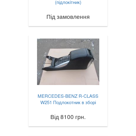
(підлокітник)
Під замовлення
MERCEDES-BENZ R-CLASS
W251 Подлокотник в зборі
Від 8100 грн.