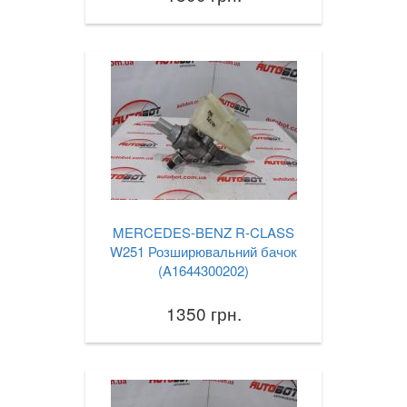
MERCEDES-BENZ R-CLASS
W251 Розширювальний бачок
(A1644300202)
1350 грн.