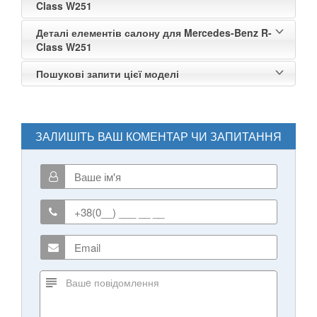
Class W251
Деталі елементів салону для Mercedes-Benz R-
Class W251
Пошукові запити цієї моделі
ЗАЛИШІТЬ ВАШ КОМЕНТАР ЧИ ЗАПИТАННЯ