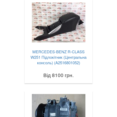
MERCEDES-BENZ R-CLASS
W251 Підлокітник (Центральна
консоль) (A2516801052)
Від 8100 грн.