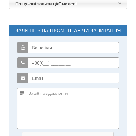
Пошукові запити цієї моделі
ЗАЛИШІТЬ ВАШ КОМЕНТАР ЧИ ЗАПИТАННЯ