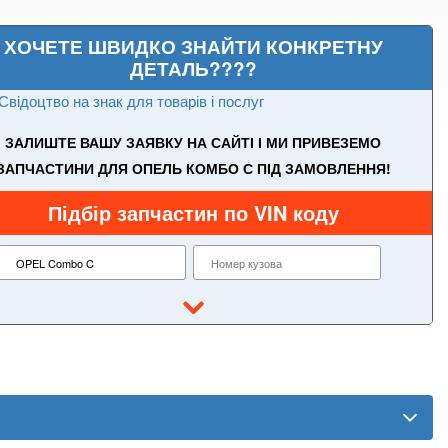
ХОЧЕТЕ ШВИДКО ЗНАЙТИ КОНКРЕТНУ
ДЕТАЛЬ????
Свідоцтво на знак для товарів і послуг
ЗАЛИШТЕ ВАШУ ЗАЯВКУ НА САЙТІ І МИ ПРИВЕЗЕМО
ЗАПЧАСТИНИ ДЛЯ ОПЕЛЬ КОМБО С ПІД ЗАМОВЛЕННЯ!
Підбір запчастин по VIN коду