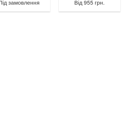
Під замовлення
Від 955 грн.