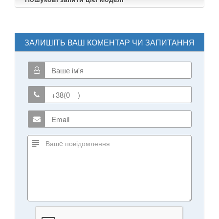
ЗАЛИШІТЬ ВАШ КОМЕНТАР ЧИ ЗАПИТАННЯ