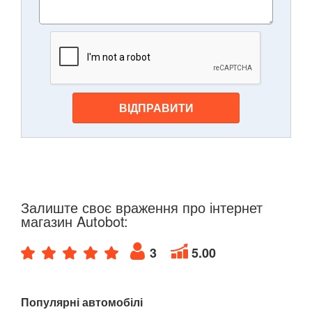
ВІДПРАВИТИ
Залиште своє враження про інтернет
магазин Autobot:
3
5.00
Популярні автомобілі