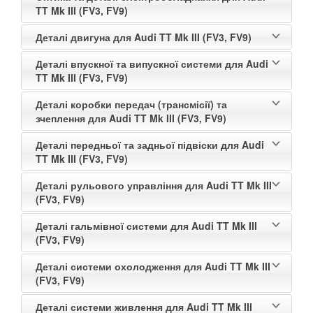
TT Mk III (FV3, FV9)
Деталі двигуна для Audi TT Mk III (FV3, FV9)
Деталі впускної та випускної системи для Audi
TT Mk III (FV3, FV9)
Деталі коробки передач (трансмісії) та
зчеплення для Audi TT Mk III (FV3, FV9)
Деталі передньої та задньої підвіски для Audi
TT Mk III (FV3, FV9)
Деталі рульового управління для Audi TT Mk III
(FV3, FV9)
Деталі гальмівної системи для Audi TT Mk III
(FV3, FV9)
Деталі системи охолодження для Audi TT Mk III
(FV3, FV9)
Деталі системи живлення для Audi TT Mk III