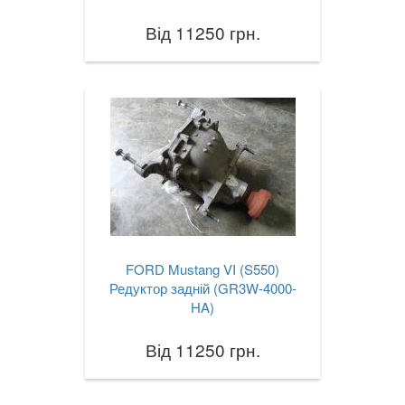
Від 11250 грн.
FORD Mustang VI (S550)
Редуктор задній (GR3W-4000-
HA)
Від 11250 грн.