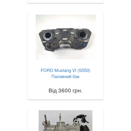
FORD Mustang VI (S550)
Паливний бак
Від 3600 грн.