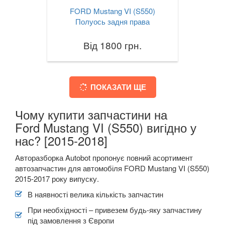
FORD Mustang VI (S550)
Полуось задня права
Від 1800 грн.
ПОКАЗАТИ ЩЕ
Чому купити запчастини на
Ford Mustang VI (S550) вигідно у
нас? [2015-2018]
Авторазборка Autobot пропонує повний асортимент
автозапчастин для автомобіля FORD Mustang VI (S550)
2015-2017 року випуску.
В наявності велика кількість запчастин
При необхідності – привезем будь-яку запчастину
під замовлення з Європи