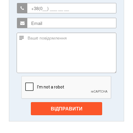
ВІДПРАВИТИ