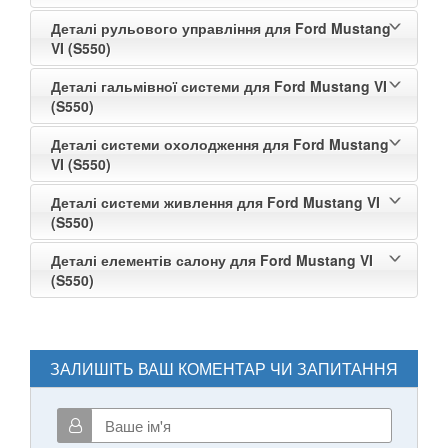
Деталі рульового управління для Ford Mustang
VI (S550)
Деталі гальмівної системи для Ford Mustang VI
(S550)
Деталі системи охолодження для Ford Mustang
VI (S550)
Деталі системи живлення для Ford Mustang VI
(S550)
Деталі елементів салону для Ford Mustang VI
(S550)
ЗАЛИШІТЬ ВАШ КОМЕНТАР ЧИ ЗАПИТАННЯ