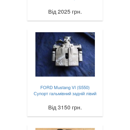
Від 2025 грн.
FORD Mustang VI (S550)
Супорт гальмівний задній лівий
Від 3150 грн.