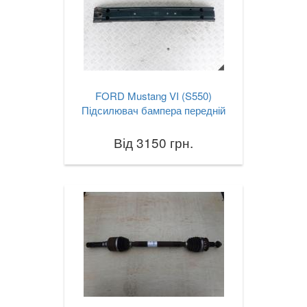
FORD Mustang VI (S550)
Підсилювач бампера передній
Від 3150 грн.