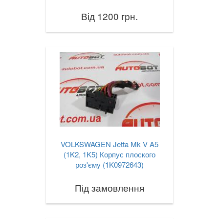
Від 1200 грн.
VOLKSWAGEN Jetta Mk V A5
(1K2, 1K5) Корпус плоского
роз'єму (1K0972643)
Під замовлення