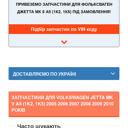
ПРИВЕЗЕМО ЗАПЧАСТИНИ ДЛЯ ФОЛЬКСВАГЕН
ДЖЕТТА МК 5 А5 (1К2, 1К5) ПІД ЗАМОВЛЕННЯ!
Підбір запчастин по VIN коду
ДОСТАВЛЯЄМО ПО УКРАЇНІ
ЗАПЧАСТИНИ ДЛЯ VOLKSWAGEN JETTA MK
V A5 (1K2, 1K5)
2005 2006 2007 2008 2009 2010
РОКІВ
Часто шукають