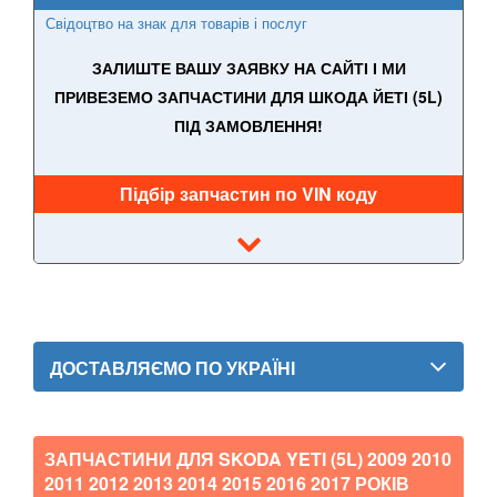
Свідоцтво на знак для товарів і послуг
ЗАЛИШТЕ ВАШУ ЗАЯВКУ НА САЙТІ І МИ
ПРИВЕЗЕМО ЗАПЧАСТИНИ ДЛЯ ШКОДА ЙЕТІ (5L)
ПІД ЗАМОВЛЕННЯ!
Підбір запчастин по VIN коду
ДОСТАВЛЯЄМО ПО УКРАЇНІ
ЗАПЧАСТИНИ ДЛЯ SKODA YETI (5L)
2009 2010
2011 2012 2013 2014 2015 2016 2017
РОКІВ