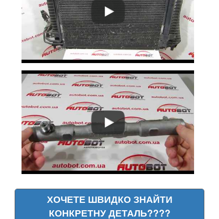
ХОЧЕТЕ ШВИДКО ЗНАЙТИ
КОНКРЕТНУ ДЕТАЛЬ????