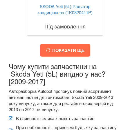
SKODA Yeti (5L) Радіатор
кондиціонера (1K0820411P)
Під замовлення
ПОКАЗАТИ ЩЕ
Чому купити запчастини на
Skoda Yeti (5L) вигідно у нас?
[2009-2017]
Авторазборка Autobot пропонує повний асортимент
автозапчастин для автомобіля Skoda Yeti 2009-2013
року випуску, а також для рестайлінгових версій від
2013 по 2017 рік випуску.
В наявності велика кількість запчастин
При необхідності – привезем будь-яку запчастину