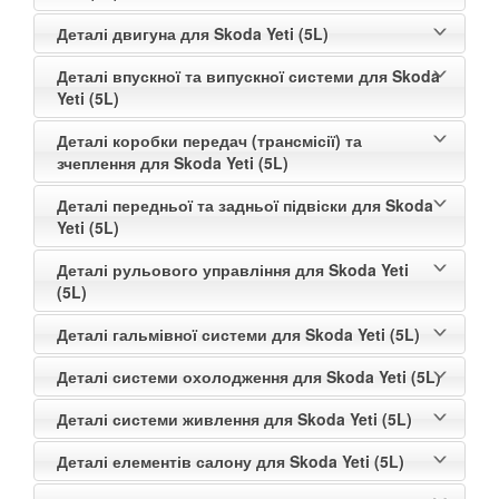
Деталі двигуна для Skoda Yeti (5L)
Деталі впускної та випускної системи для Skoda
Yeti (5L)
Деталі коробки передач (трансмісії) та
зчеплення для Skoda Yeti (5L)
Деталі передньої та задньої підвіски для Skoda
Yeti (5L)
Деталі рульового управління для Skoda Yeti
(5L)
Деталі гальмівної системи для Skoda Yeti (5L)
Деталі системи охолодження для Skoda Yeti (5L)
Деталі системи живлення для Skoda Yeti (5L)
Деталі елементів салону для Skoda Yeti (5L)