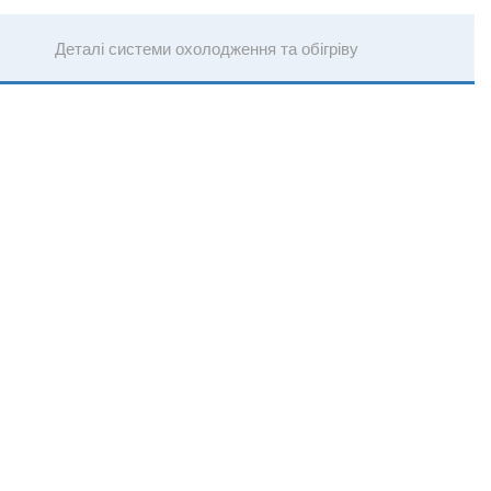
Деталі системи охолодження та обігріву