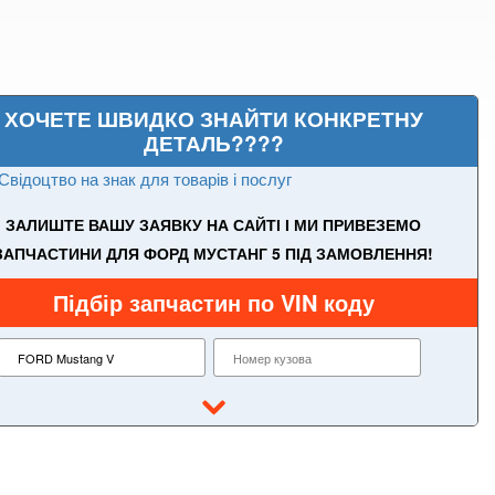
ХОЧЕТЕ ШВИДКО ЗНАЙТИ КОНКРЕТНУ
ДЕТАЛЬ????
Свідоцтво на знак для товарів і послуг
ЗАЛИШТЕ ВАШУ ЗАЯВКУ НА САЙТІ І МИ ПРИВЕЗЕМО
ЗАПЧАСТИНИ ДЛЯ ФОРД МУСТАНГ 5 ПІД ЗАМОВЛЕННЯ!
Підбір запчастин по VIN коду