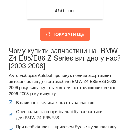
450 грн.
ПОКАЗАТИ ЩЕ
Чому купити запчастини на BMW
Z4 E85/E86 Z Series вигідно у нас?
[2003-2008]
Авторазборка Autobot пропонує повний асортимент
автозапчастин для автомобіля BMW Z4 E85/E86 2003-
2006 року випуску, а також для рестайлінгових версії
2006-2008 року випуску.
В наявності велика кількість запчастин
Оригінальні та неоригінальні бу запчастини
для BMW Z4 E85/E86
При необхідності – привезем будь-яку запчастину