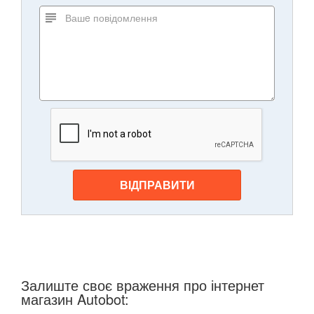
ВІДПРАВИТИ
Залиште своє враження про інтернет
магазин Autobot: