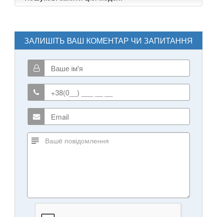
ЗАЛИШІТЬ ВАШ КОМЕНТАР ЧИ ЗАПИТАННЯ