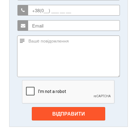
ВІДПРАВИТИ