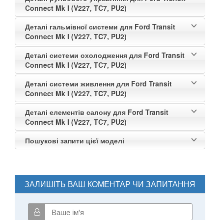
Connect Mk I (V227, TC7, PU2)
Деталі гальмівної системи для Ford Transit
Connect Mk I (V227, TC7, PU2)
Деталі системи охолодження для Ford Transit
Connect Mk I (V227, TC7, PU2)
Деталі системи живлення для Ford Transit
Connect Mk I (V227, TC7, PU2)
Деталі елементів салону для Ford Transit
Connect Mk I (V227, TC7, PU2)
Пошукові запити цієї моделі
ЗАЛИШІТЬ ВАШ КОМЕНТАР ЧИ ЗАПИТАННЯ