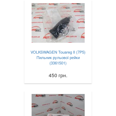
VOLKSWAGEN Touareg II (7P5)
Пильник рульової рейки
(3361501)
450 грн.