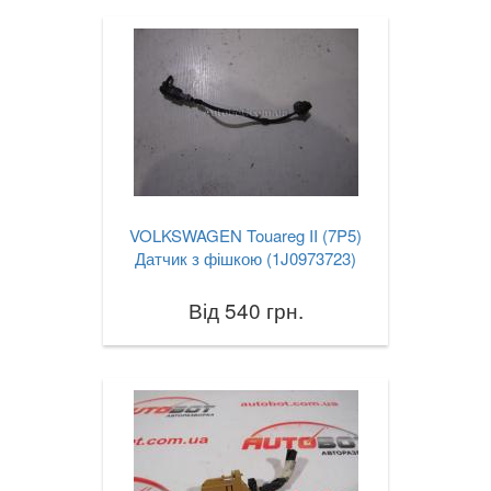
VOLKSWAGEN Touareg II (7P5)
Датчик з фішкою (1J0973723)
Від 540 грн.