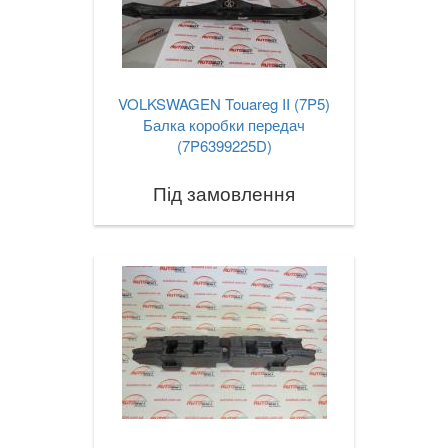
VOLKSWAGEN Touareg II (7P5)
Балка коробки передач
(7P6399225D)
Під замовлення