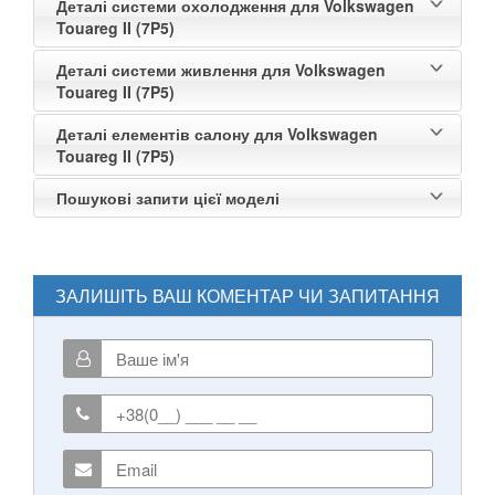
Деталі системи охолодження для Volkswagen
Touareg II (7P5)
Деталі системи живлення для Volkswagen
Touareg II (7P5)
Деталі елементів салону для Volkswagen
Touareg II (7P5)
Пошукові запити цієї моделі
ЗАЛИШІТЬ ВАШ КОМЕНТАР ЧИ ЗАПИТАННЯ