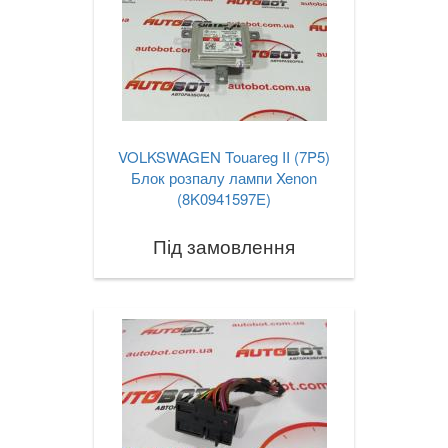
VOLKSWAGEN Touareg II (7P5)
Блок розпалу лампи Xenon
(8K0941597E)
Під замовлення