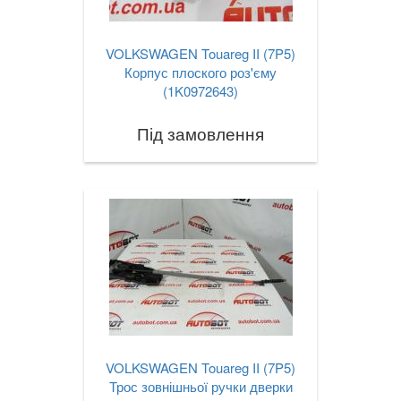
VOLKSWAGEN Touareg II (7P5)
Корпус плоского роз'єму
(1K0972643)
Під замовлення
VOLKSWAGEN Touareg II (7P5)
Трос зовнішньої ручки дверки