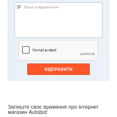
ВІДПРАВИТИ
Залиште своє враження про інтернет
магазин Autobot: