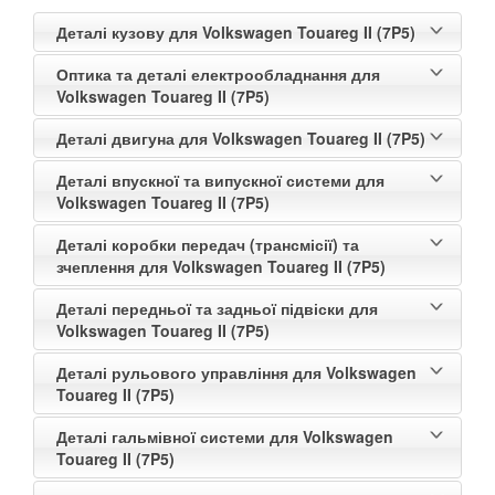
Деталі кузову для Volkswagen Touareg II (7P5)
Оптика та деталі електрообладнання для
Volkswagen Touareg II (7P5)
Деталі двигуна для Volkswagen Touareg II (7P5)
Деталі впускної та випускної системи для
Volkswagen Touareg II (7P5)
Деталі коробки передач (трансмісії) та
зчеплення для Volkswagen Touareg II (7P5)
Деталі передньої та задньої підвіски для
Volkswagen Touareg II (7P5)
Деталі рульового управління для Volkswagen
Touareg II (7P5)
Деталі гальмівної системи для Volkswagen
Touareg II (7P5)