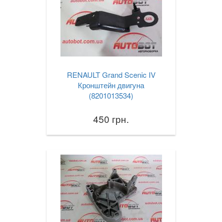
RENAULT Grand Scenic IV
Кронштейн двигуна
(8201013534)
450 грн.