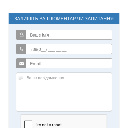
ЗАЛИШІТЬ ВАШ КОМЕНТАР ЧИ ЗАПИТАННЯ