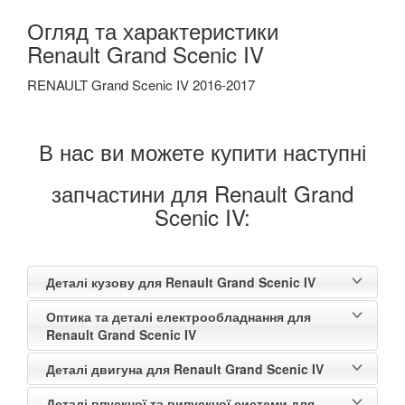
Огляд та характеристики
Renault Grand Scenic IV
RENAULT Grand Scenic IV 2016-2017
В нас ви можете купити наступні
запчастини для Renault Grand
Scenic IV:
Деталі кузову для Renault Grand Scenic IV
Оптика та деталі електрообладнання для
Renault Grand Scenic IV
Деталі двигуна для Renault Grand Scenic IV
Деталі впускної та випускної системи для