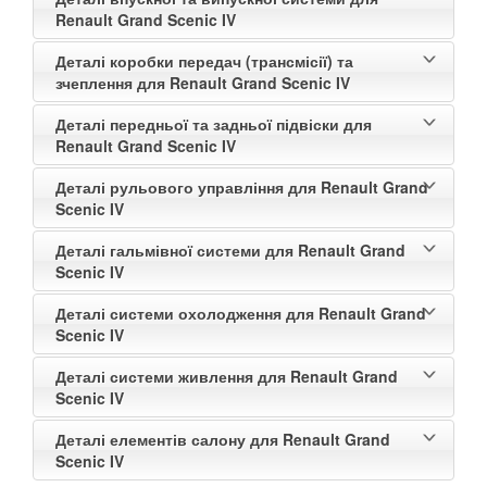
Renault Grand Scenic IV
Деталі коробки передач (трансмісії) та
зчеплення для Renault Grand Scenic IV
Деталі передньої та задньої підвіски для
Renault Grand Scenic IV
Деталі рульового управління для Renault Grand
Scenic IV
Деталі гальмівної системи для Renault Grand
Scenic IV
Деталі системи охолодження для Renault Grand
Scenic IV
Деталі системи живлення для Renault Grand
Scenic IV
Деталі елементів салону для Renault Grand
Scenic IV