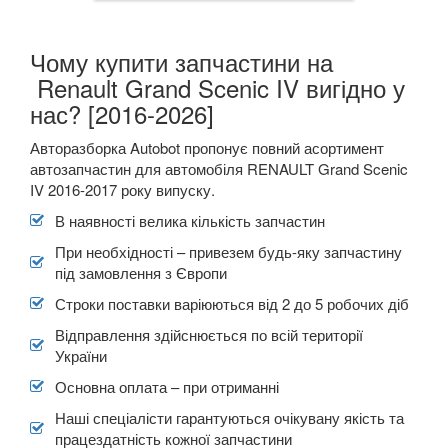
Чому купити запчастини на
Renault Grand Scenic IV вигідно у
нас? [2016-2026]
Авторазборка Autobot пропонує повний асортимент
автозапчастин для автомобіля RENAULT Grand Scenic
IV 2016-2017 року випуску.
В наявності велика кількість запчастин
При необхідності – привезем будь-яку запчастину
під замовлення з Європи
Строки поставки варіюються від 2 до 5 робочих діб
Відправлення здійснюється по всій території
України
Основна оплата – при отриманні
Наші спеціалісти гарантуються очікувану якість та
працездатність кожної запчастини