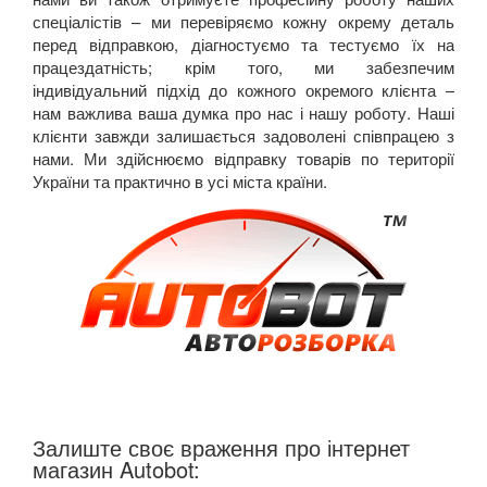
спеціалістів – ми перевіряємо кожну окрему деталь
перед відправкою, діагностуємо та тестуємо їх на
працездатність; крім того, ми забезпечим
індивідуальний підхід до кожного окремого клієнта –
нам важлива ваша думка про нас і нашу роботу. Наші
клієнти завжди залишається задоволені співпрацею з
нами. Ми здійснюємо відправку товарів по території
України та практично в усі міста країни.
Залиште своє враження про інтернет
магазин Autobot: