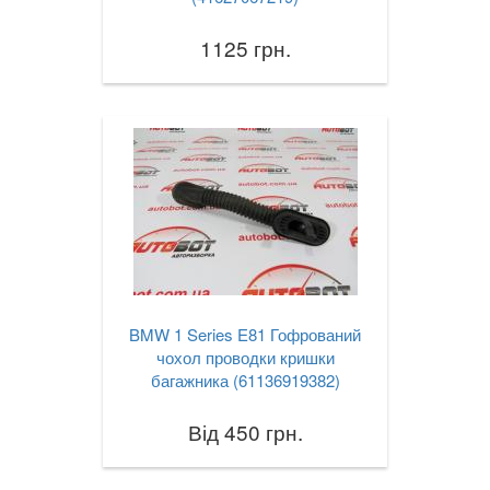
1125 грн.
BMW 1 Series E81 Гофрований
чохол проводки кришки
багажника (61136919382)
Від 450 грн.