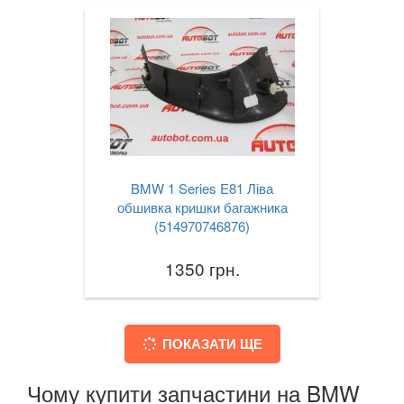
BMW 1 Series E81 Ліва
обшивка кришки багажника
(514970746876)
1350 грн.
ПОКАЗАТИ ЩЕ
Чому купити запчастини на BMW