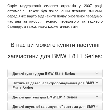
Окрім модернізації силових агрегатів у 2007 році,
автомобіль також був покращеним певними змінами,
серед яких варто відзначити появу оновленої передньої
частини автомобіля, нового переднього та заднього
бамперу, а також інших косметичних змін.
В нас ви можете купити наступні
запчастини для BMW E81
1 Series:
Деталі кузову для BMW E81 1 Series
Оптика та деталі електрообладнання для BMW
E81 1 Series
Деталі двигуна для BMW E81 1 Series
Деталі впускної та випускної системи для BMW