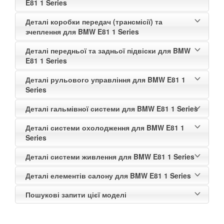
E81 1 Series
Деталі коробки передач (трансмісії) та
зчеплення для BMW E81 1 Series
Деталі передньої та задньої підвіски для BMW
E81 1 Series
Деталі рульового управління для BMW E81 1
Series
Деталі гальмівної системи для BMW E81 1 Series
Деталі системи охолодження для BMW E81 1
Series
Деталі системи живлення для BMW E81 1 Series
Деталі елементів салону для BMW E81 1 Series
Пошукові запити цієї моделі