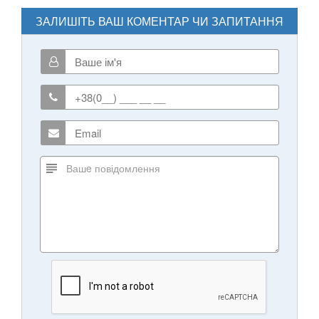
ЗАЛИШІТЬ ВАШ КОМЕНТАР ЧИ ЗАПИТАННЯ