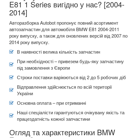
E81 1 Series вигідно у нас? [2004-
2014]
Авторазборка Autobot пропонує повний асортимент
автозапчастин для автомобіля BMW E81 2004-2011
року випуску, а також для оновлених версій від 2007 по
2014 року випуску.
В наявності велика кількість запчастин
При необхідності – привезем будь-яку запчастину
під замовлення з Європи
Строки поставки варіюються від 2 до 5 робочих діб
Відправлення здійснюється по всій території
України
Основна оплата – при отриманні
Наші спеціалісти гарантуються очікувану якість та
працездатність кожної запчастини
Огляд та характеристики BMW