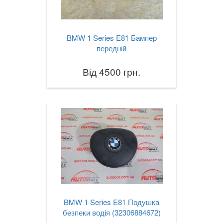
BMW 1 Series E81 Бампер
передній
Від 4500 грн.
BMW 1 Series E81 Подушка
безпеки водія (32306884672)