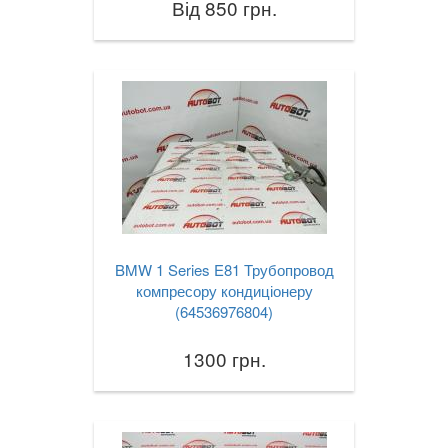
Від 850 грн.
BMW 1 Series E81 Трубопровод
компресору кондиціонеру
(64536976804)
1300 грн.