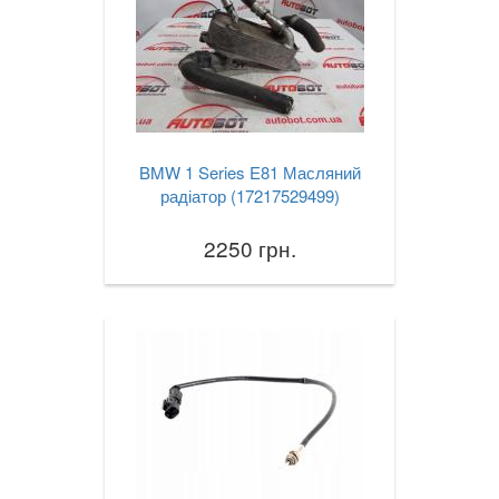
BMW 1 Series E81 Масляний
радіатор (17217529499)
2250 грн.