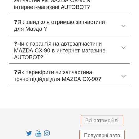
інтернет-магазині AUTOBOT?
❓Як швидко я отримаю запчастини
для Мазда ?
❓Чи є гарантія на автозапчастини
MAZDA CX-90 в интернет-магазине
AUTOBOT?
❓Як перевірити чи запчастина
точно підійде для MAZDA CX-90?
Всі автомобілі
Популярні авто