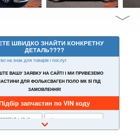
ЕТЕ ШВИДКО ЗНАЙТИ КОНКРЕТНУ
ДЕТАЛЬ????
во на знак для товарів і послуг
ТЕ ВАШУ ЗАЯВКУ НА САЙТІ І МИ ПРИВЕЗЕМО
АСТИНИ ДЛЯ ФОЛЬКСВАГЕН ПОЛО МК 5I ПІД
ЗАМОВЛЕННЯ!
Підбір запчастин по VIN коду