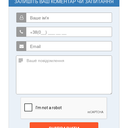
ЗАЛИШІТЬ ВАШ КОМЕНТАР ЧИ ЗАПИТАННЯ