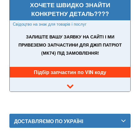
ХОЧЕТЕ ШВИДКО ЗНАЙТИ
КОНКРЕТНУ ДЕТАЛЬ????
Свідоцтво на знак для товарів і послуг
ЗАЛИШТЕ ВАШУ ЗАЯВКУ НА САЙТІ І МИ
ПРИВЕЗЕМО ЗАПЧАСТИНИ ДЛЯ ДЖІП ПАТРІОТ
(МК74) ПІД ЗАМОВЛЕННЯ!
Підбір запчастин по VIN коду
ДОСТАВЛЯЄМО ПО УКРАЇНІ