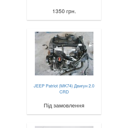
1350 грн.
JEEP Patriot (MK74) Двигун 2.0
CRD
Під замовлення