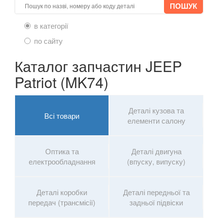
в категорії
по сайту
Каталог запчастин JEEP
Patriot (MK74)
Деталі кузова та
Всі товари
елементи салону
Оптика та
Деталі двигуна
електрообладнання
(впуску, випуску)
Деталі коробки
Деталі передньої та
передач (трансмісії)
задньої підвіски