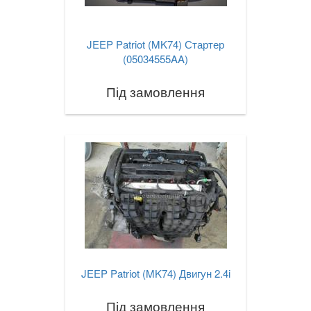
JEEP Patriot (MK74) Стартер
(05034555AA)
Під замовлення
JEEP Patriot (MK74) Двигун 2.4i
Під замовлення