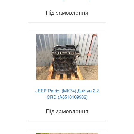
Під замовлення
JEEP Patriot (MK74) Двигун 2.2
CRD (A6510109902)
Під замовлення