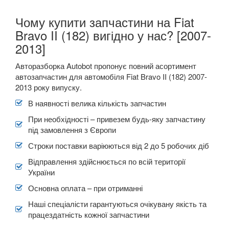
Чому купити запчастини на Fiat
Bravo II (182) вигідно у нас? [2007-
2013]
Авторазборка Autobot пропонує повний асортимент
автозапчастин для автомобіля Fiat Bravo II (182) 2007-
2013 року випуску.
В наявності велика кількість запчастин
При необхідності – привезем будь-яку запчастину
під замовлення з Європи
Строки поставки варіюються від 2 до 5 робочих діб
Відправлення здійснюється по всій території
України
Основна оплата – при отриманні
Наші спеціалісти гарантуються очікувану якість та
працездатність кожної запчастини