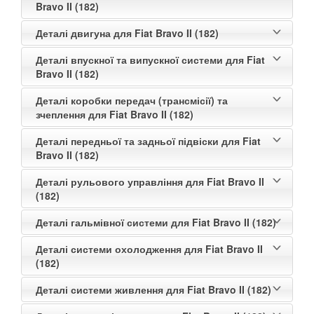
Bravo II (182)
Деталі двигуна для Fiat Bravo II (182)
Деталі впускної та випускної системи для Fiat
Bravo II (182)
Деталі коробки передач (трансмісії) та
зчеплення для Fiat Bravo II (182)
Деталі передньої та задньої підвіски для Fiat
Bravo II (182)
Деталі рульового управління для Fiat Bravo II
(182)
Деталі гальмівної системи для Fiat Bravo II (182)
Деталі системи охолодження для Fiat Bravo II
(182)
Деталі системи живлення для Fiat Bravo II (182)