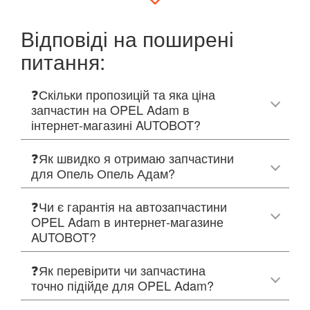
Відповіді на поширені
питання:
❓Скільки пропозицій та яка ціна
запчастин на OPEL Adam в
інтернет-магазині AUTOBOT?
❓Як швидко я отримаю запчастини
для Опель Опель Адам?
❓Чи є гарантія на автозапчастини
OPEL Adam в интернет-магазине
AUTOBOT?
❓Як перевірити чи запчастина
точно підійде для OPEL Adam?