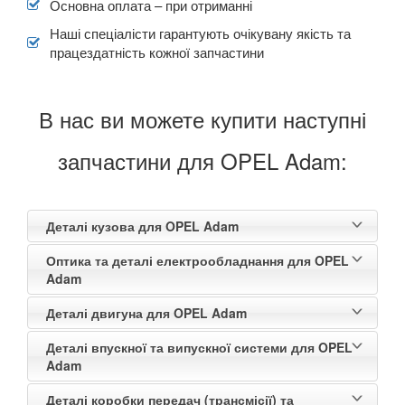
Основна оплата – при отриманні
Наші спеціалісти гарантують очікувану якість та
працездатність кожної запчастини
В нас ви можете купити наступні
запчастини для OPEL Adam:
Деталі кузова для OPEL Adam
Оптика та деталі електрообладнання для OPEL
Adam
Деталі двигуна для OPEL Adam
Деталі впускної та випускної системи для OPEL
Adam
Деталі коробки передач (трансмісії) та