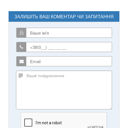
ЗАЛИШІТЬ ВАШ КОМЕНТАР ЧИ ЗАПИТАННЯ