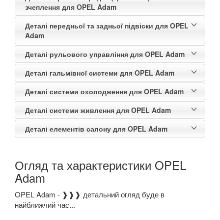
зчеплення для OPEL Adam
Деталі передньої та задньої підвіски для OPEL
Adam
Деталі рульового управління для OPEL Adam
Деталі гальмівної системи для OPEL Adam
Деталі системи охолодження для OPEL Adam
Деталі системи живлення для OPEL Adam
Деталі елементів салону для OPEL Adam
Огляд та характеристики OPEL
Adam
OPEL Adam - ❱❱❱ детальний огляд буде в
найближчий час...