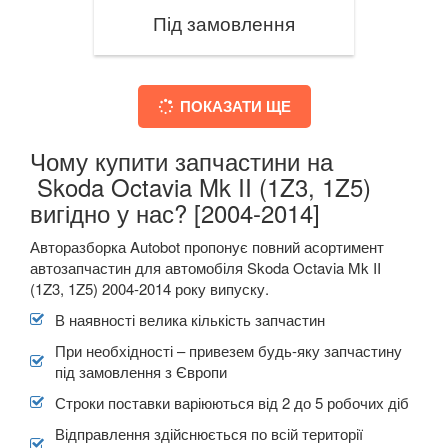
Під замовлення
ПОКАЗАТИ ЩЕ
Чому купити запчастини на
Skoda Octavia Mk II (1Z3, 1Z5)
вигідно у нас? [2004-2014]
Авторазборка Autobot пропонує повний асортимент
автозапчастин для автомобіля Skoda Octavia Mk II
(1Z3, 1Z5) 2004-2014 року випуску.
В наявності велика кількість запчастин
При необхідності – привезем будь-яку запчастину
під замовлення з Європи
Строки поставки варіюються від 2 до 5 робочих діб
Відправлення здійснюється по всій території