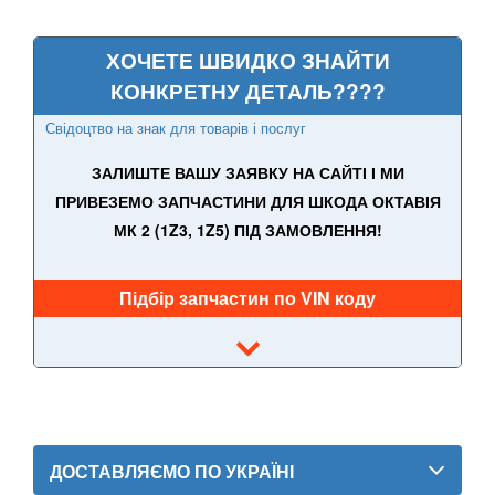
ХОЧЕТЕ ШВИДКО ЗНАЙТИ
КОНКРЕТНУ ДЕТАЛЬ????
Свідоцтво на знак для товарів і послуг
ЗАЛИШТЕ ВАШУ ЗАЯВКУ НА САЙТІ І МИ
ПРИВЕЗЕМО ЗАПЧАСТИНИ ДЛЯ ШКОДА ОКТАВІЯ
МК 2 (1Z3, 1Z5) ПІД ЗАМОВЛЕННЯ!
Підбір запчастин по VIN коду
ДОСТАВЛЯЄМО ПО УКРАЇНІ