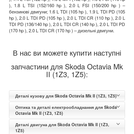
), 1.8 L TSI (152/160 hp ), 2.0 L FSI (150/200 hp ) –
бензинові двигуни; 1.6 L TDI (105 hp ), 1.9 L TDI PD (105
hp ), 2.0 L TDI PD (105 hp ), 2.0 L TDI CR (110 hp ), 2.0 L
TDI PD (136/140 hp ), 2.0 L TDI CR (140 hp ), 2.0 L TDI PD
(170 hp ), 2.0 L TDI CR (170 hp ) – дизельні двигуни.
В нас ви можете купити наступні
запчастини для Skoda Octavia Mk
II (1Z3, 1Z5):
Деталі кузову для Skoda Octavia Mk II (1Z3, 1Z5)
Оптика та деталі електрообладнання для Skoda
Octavia Mk II (1Z3, 1Z5)
Деталі двигуна для Skoda Octavia Mk II (1Z3,
1Z5)