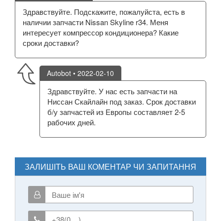
Здравствуйте. Подскажите, пожалуйста, есть в
наличии запчасти Nissan Skyline r34. Меня
интересует компрессор кондиционера? Какие
сроки доставки?
Autobot
• 2022-02-10
Здравствуйте. У нас есть запчасти на
Ниссан Скайлайн под заказ. Срок доставки
б/у запчастей из Европы составляет 2-5
рабочих дней.
ЗАЛИШІТЬ ВАШ КОМЕНТАР ЧИ ЗАПИТАННЯ