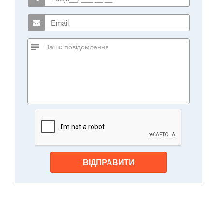
ВІДПРАВИТИ