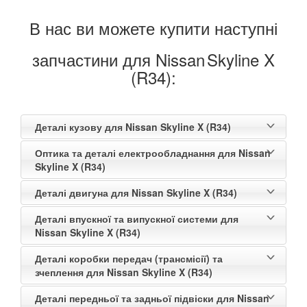
В нас ви можете купити наступні
запчастини для Nissan
Skyline X
(R34):
Деталі кузову для Nissan Skyline X (R34)
Оптика та деталі електрообладнання для Nissan
Skyline X (R34)
Деталі двигуна для Nissan Skyline X (R34)
Деталі впускної та випускної системи для
Nissan Skyline X (R34)
Деталі коробки передач (трансмісії) та
зчеплення для Nissan Skyline X (R34)
Деталі передньої та задньої підвіски для Nissan