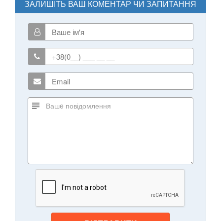
ЗАЛИШІТЬ ВАШ КОМЕНТАР ЧИ ЗАПИТАННЯ