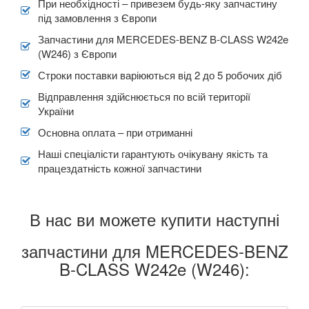
При необхідності – привезем будь-яку запчастину
під замовлення з Європи
Запчастини для MERCEDES-BENZ B-CLASS W242e
(W246) з Європи
Строки поставки варіюються від 2 до 5 робочих діб
Відправлення здійснюється по всій території
України
Основна оплата – при отриманні
Наші спеціалісти гарантують очікувану якість та
працездатність кожної запчастини
В нас ви можете купити наступні
запчастини для MERCEDES-BENZ
B-CLASS W242e (W246):